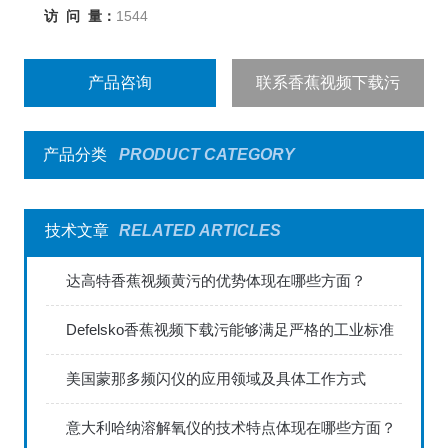
访 问 量：
1544
产品咨询
联系香蕉视频下载污
产品分类
PRODUCT CATEGORY
技术文章
RELATED ARTICLES
达高特香蕉视频黄污的优势体现在哪些方面？
Defelsko香蕉视频下载污能够满足严格的工业标准
美国蒙那多频闪仪的应用领域及具体工作方式
意大利哈纳溶解氧仪的技术特点体现在哪些方面？