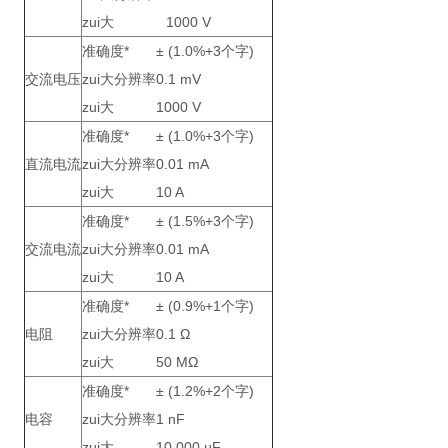
zui大
1000 V
准确度*
± (1.0%+3个字)
交流电压
zui大分辨率
0.1 mV
zui大
1000 V
准确度*
± (1.0%+3个字)
直流电流
zui大分辨率
0.01 mA
zui大
10 A
准确度*
± (1.5%+3个字)
交流电流
zui大分辨率
0.01 mA
zui大
10 A
准确度*
± (0.9%+1个字)
电阻
zui大分辨率
0.1 Ω
zui大
50 MΩ
准确度*
± (1.2%+2个字)
电容
zui大分辨率
1 nF
zui大
10,000 µF