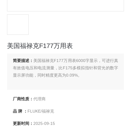
美国福禄克F177万用表
简要描述：
美国福禄克F177万用表6000字显示，可进行真
有效值电压和电流测量，比F175多模拟指针和背光的数字
显示屏功能，同时精度更高为0.09%。
厂商性质：
代理商
品 牌 ：
FLUKE/福禄克
更新时间：
2025-09-15