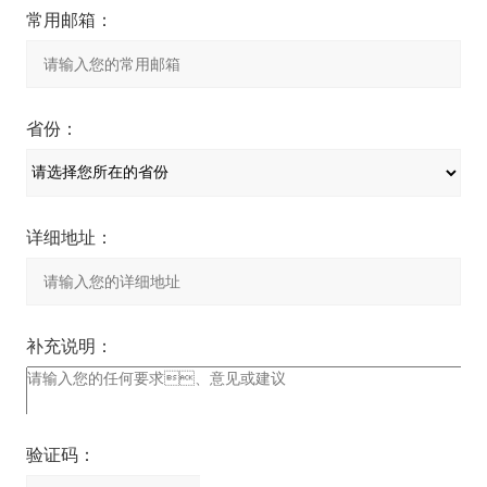
常用邮箱：
省份：
详细地址：
补充说明：
验证码：