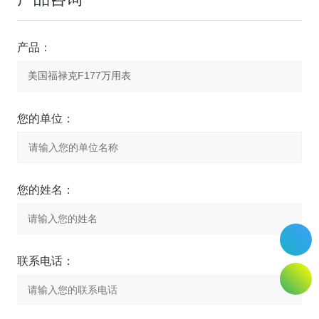
产品：
您的单位：
您的姓名：
联系电话：