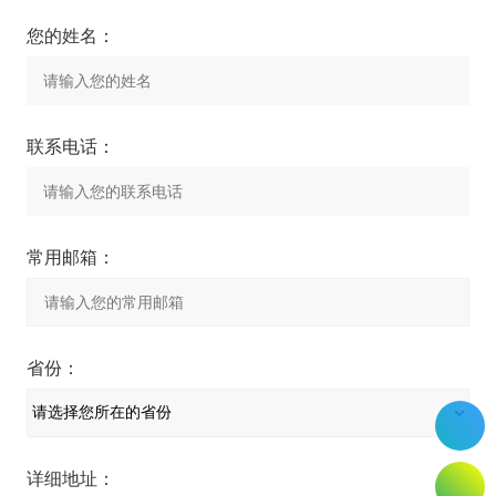
您的姓名：
联系电话：
常用邮箱：
省份：
详细地址：