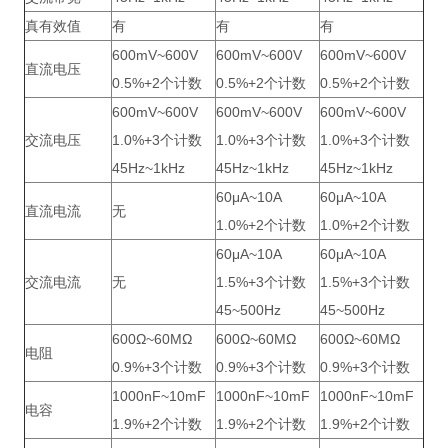
真有效值
有
有
有
600mV~600V
600mV~600V
600mV~600V
直流电压
0.5%+2个计数
0.5%+2个计数
0.5%+2个计数
600mV~600V
600mV~600V
600mV~600V
交流电压
1.0%+3个计数
1.0%+3个计数
1.0%+3个计数
45Hz~1kHz
45Hz~1kHz
45Hz~1kHz
60μA~10A
60μA~10A
直流电流
无
1.0%+2个计数
1.0%+2个计数
60μA~10A
60μA~10A
交流电流
无
1.5%+3个计数
1.5%+3个计数
45~500Hz
45~500Hz
600Ω~60MΩ
600Ω~60MΩ
600Ω~60MΩ
电阻
0.9%+3个计数
0.9%+3个计数
0.9%+3个计数
1000nF~10mF
1000nF~10mF
1000nF~10mF
电容
1.9%+2个计数
1.9%+2个计数
1.9%+2个计数