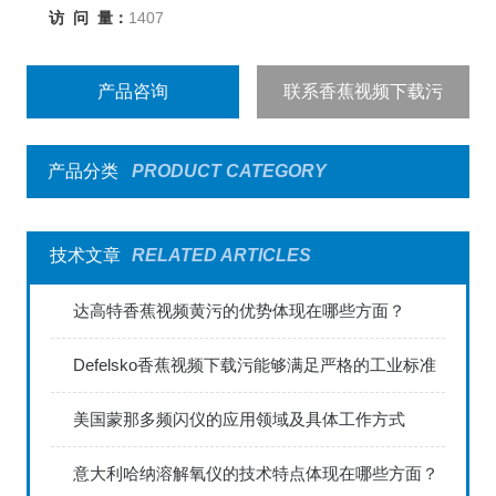
访 问 量：
1407
产品咨询
联系香蕉视频下载污
产品分类
PRODUCT CATEGORY
技术文章
RELATED ARTICLES
达高特香蕉视频黄污的优势体现在哪些方面？
Defelsko香蕉视频下载污能够满足严格的工业标准
美国蒙那多频闪仪的应用领域及具体工作方式
意大利哈纳溶解氧仪的技术特点体现在哪些方面？