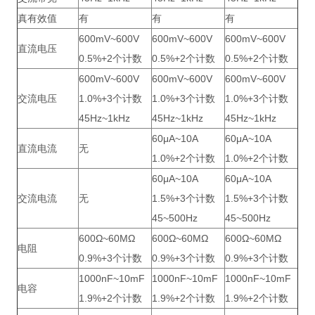
真有效值
有
有
有
600mV~600V
600mV~600V
600mV~600V
直流电压
0.5%+2个计数
0.5%+2个计数
0.5%+2个计数
600mV~600V
600mV~600V
600mV~600V
交流电压
1.0%+3个计数
1.0%+3个计数
1.0%+3个计数
45Hz~1kHz
45Hz~1kHz
45Hz~1kHz
60μA~10A
60μA~10A
直流电流
无
1.0%+2个计数
1.0%+2个计数
60μA~10A
60μA~10A
交流电流
无
1.5%+3个计数
1.5%+3个计数
45~500Hz
45~500Hz
600Ω~60MΩ
600Ω~60MΩ
600Ω~60MΩ
电阻
0.9%+3个计数
0.9%+3个计数
0.9%+3个计数
1000nF~10mF
1000nF~10mF
1000nF~10mF
电容
1.9%+2个计数
1.9%+2个计数
1.9%+2个计数