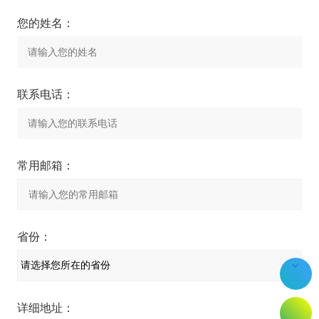
您的姓名：
联系电话：
常用邮箱：
省份：
详细地址：