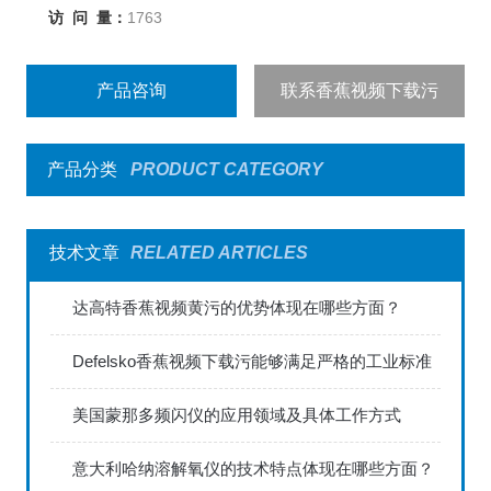
访 问 量：
1763
产品咨询
联系香蕉视频下载污
产品分类
PRODUCT CATEGORY
技术文章
RELATED ARTICLES
达高特香蕉视频黄污的优势体现在哪些方面？
Defelsko香蕉视频下载污能够满足严格的工业标准
美国蒙那多频闪仪的应用领域及具体工作方式
意大利哈纳溶解氧仪的技术特点体现在哪些方面？